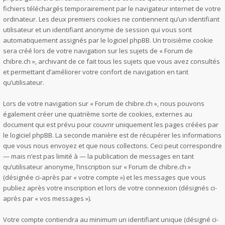
fichiers téléchargés temporairement par le navigateur internet de votre
ordinateur. Les deux premiers cookies ne contiennent qu’un identifiant
utilisateur et un identifiant anonyme de session qui vous sont
automatiquement assignés par le logiciel phpBB. Un troisième cookie
sera créé lors de votre navigation sur les sujets de « Forum de
chibre.ch », archivant de ce fait tous les sujets que vous avez consultés
et permettant d’améliorer votre confort de navigation en tant
qu’utilisateur.
Lors de votre navigation sur « Forum de chibre.ch », nous pouvons
également créer une quatrième sorte de cookies, externes au
document qui est prévu pour couvrir uniquement les pages créées par
le logiciel phpBB. La seconde manière est de récupérer les informations
que vous nous envoyez et que nous collectons. Ceci peut correspondre
— mais n’est pas limité à — la publication de messages en tant
qu’utilisateur anonyme, l’inscription sur « Forum de chibre.ch »
(désignée ci-après par « votre compte ») et les messages que vous
publiez après votre inscription et lors de votre connexion (désignés ci-
après par « vos messages »).
Votre compte contiendra au minimum un identifiant unique (désigné ci-