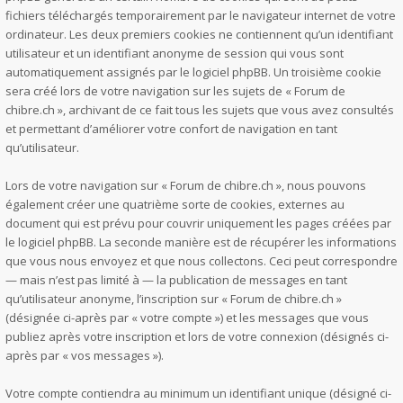
fichiers téléchargés temporairement par le navigateur internet de votre
ordinateur. Les deux premiers cookies ne contiennent qu’un identifiant
utilisateur et un identifiant anonyme de session qui vous sont
automatiquement assignés par le logiciel phpBB. Un troisième cookie
sera créé lors de votre navigation sur les sujets de « Forum de
chibre.ch », archivant de ce fait tous les sujets que vous avez consultés
et permettant d’améliorer votre confort de navigation en tant
qu’utilisateur.
Lors de votre navigation sur « Forum de chibre.ch », nous pouvons
également créer une quatrième sorte de cookies, externes au
document qui est prévu pour couvrir uniquement les pages créées par
le logiciel phpBB. La seconde manière est de récupérer les informations
que vous nous envoyez et que nous collectons. Ceci peut correspondre
— mais n’est pas limité à — la publication de messages en tant
qu’utilisateur anonyme, l’inscription sur « Forum de chibre.ch »
(désignée ci-après par « votre compte ») et les messages que vous
publiez après votre inscription et lors de votre connexion (désignés ci-
après par « vos messages »).
Votre compte contiendra au minimum un identifiant unique (désigné ci-