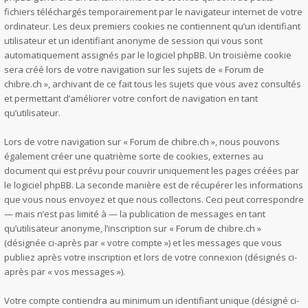
fichiers téléchargés temporairement par le navigateur internet de votre
ordinateur. Les deux premiers cookies ne contiennent qu’un identifiant
utilisateur et un identifiant anonyme de session qui vous sont
automatiquement assignés par le logiciel phpBB. Un troisième cookie
sera créé lors de votre navigation sur les sujets de « Forum de
chibre.ch », archivant de ce fait tous les sujets que vous avez consultés
et permettant d’améliorer votre confort de navigation en tant
qu’utilisateur.
Lors de votre navigation sur « Forum de chibre.ch », nous pouvons
également créer une quatrième sorte de cookies, externes au
document qui est prévu pour couvrir uniquement les pages créées par
le logiciel phpBB. La seconde manière est de récupérer les informations
que vous nous envoyez et que nous collectons. Ceci peut correspondre
— mais n’est pas limité à — la publication de messages en tant
qu’utilisateur anonyme, l’inscription sur « Forum de chibre.ch »
(désignée ci-après par « votre compte ») et les messages que vous
publiez après votre inscription et lors de votre connexion (désignés ci-
après par « vos messages »).
Votre compte contiendra au minimum un identifiant unique (désigné ci-