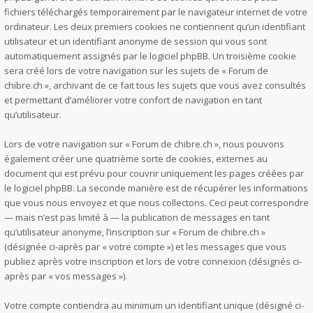
fichiers téléchargés temporairement par le navigateur internet de votre
ordinateur. Les deux premiers cookies ne contiennent qu’un identifiant
utilisateur et un identifiant anonyme de session qui vous sont
automatiquement assignés par le logiciel phpBB. Un troisième cookie
sera créé lors de votre navigation sur les sujets de « Forum de
chibre.ch », archivant de ce fait tous les sujets que vous avez consultés
et permettant d’améliorer votre confort de navigation en tant
qu’utilisateur.
Lors de votre navigation sur « Forum de chibre.ch », nous pouvons
également créer une quatrième sorte de cookies, externes au
document qui est prévu pour couvrir uniquement les pages créées par
le logiciel phpBB. La seconde manière est de récupérer les informations
que vous nous envoyez et que nous collectons. Ceci peut correspondre
— mais n’est pas limité à — la publication de messages en tant
qu’utilisateur anonyme, l’inscription sur « Forum de chibre.ch »
(désignée ci-après par « votre compte ») et les messages que vous
publiez après votre inscription et lors de votre connexion (désignés ci-
après par « vos messages »).
Votre compte contiendra au minimum un identifiant unique (désigné ci-