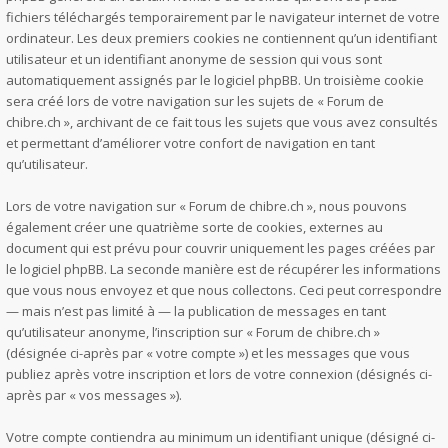
fichiers téléchargés temporairement par le navigateur internet de votre
ordinateur. Les deux premiers cookies ne contiennent qu’un identifiant
utilisateur et un identifiant anonyme de session qui vous sont
automatiquement assignés par le logiciel phpBB. Un troisième cookie
sera créé lors de votre navigation sur les sujets de « Forum de
chibre.ch », archivant de ce fait tous les sujets que vous avez consultés
et permettant d’améliorer votre confort de navigation en tant
qu’utilisateur.
Lors de votre navigation sur « Forum de chibre.ch », nous pouvons
également créer une quatrième sorte de cookies, externes au
document qui est prévu pour couvrir uniquement les pages créées par
le logiciel phpBB. La seconde manière est de récupérer les informations
que vous nous envoyez et que nous collectons. Ceci peut correspondre
— mais n’est pas limité à — la publication de messages en tant
qu’utilisateur anonyme, l’inscription sur « Forum de chibre.ch »
(désignée ci-après par « votre compte ») et les messages que vous
publiez après votre inscription et lors de votre connexion (désignés ci-
après par « vos messages »).
Votre compte contiendra au minimum un identifiant unique (désigné ci-