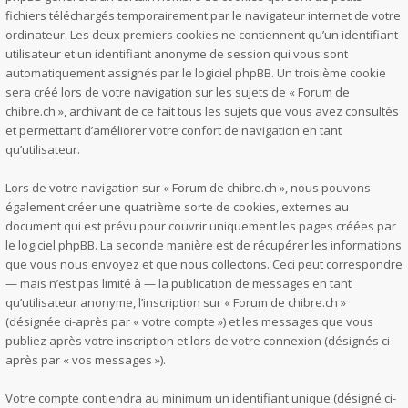
fichiers téléchargés temporairement par le navigateur internet de votre
ordinateur. Les deux premiers cookies ne contiennent qu’un identifiant
utilisateur et un identifiant anonyme de session qui vous sont
automatiquement assignés par le logiciel phpBB. Un troisième cookie
sera créé lors de votre navigation sur les sujets de « Forum de
chibre.ch », archivant de ce fait tous les sujets que vous avez consultés
et permettant d’améliorer votre confort de navigation en tant
qu’utilisateur.
Lors de votre navigation sur « Forum de chibre.ch », nous pouvons
également créer une quatrième sorte de cookies, externes au
document qui est prévu pour couvrir uniquement les pages créées par
le logiciel phpBB. La seconde manière est de récupérer les informations
que vous nous envoyez et que nous collectons. Ceci peut correspondre
— mais n’est pas limité à — la publication de messages en tant
qu’utilisateur anonyme, l’inscription sur « Forum de chibre.ch »
(désignée ci-après par « votre compte ») et les messages que vous
publiez après votre inscription et lors de votre connexion (désignés ci-
après par « vos messages »).
Votre compte contiendra au minimum un identifiant unique (désigné ci-