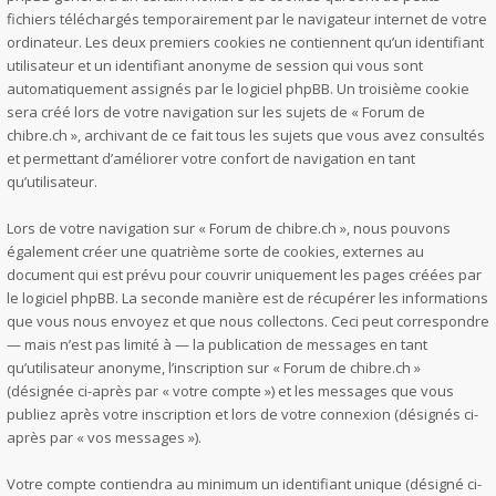
fichiers téléchargés temporairement par le navigateur internet de votre
ordinateur. Les deux premiers cookies ne contiennent qu’un identifiant
utilisateur et un identifiant anonyme de session qui vous sont
automatiquement assignés par le logiciel phpBB. Un troisième cookie
sera créé lors de votre navigation sur les sujets de « Forum de
chibre.ch », archivant de ce fait tous les sujets que vous avez consultés
et permettant d’améliorer votre confort de navigation en tant
qu’utilisateur.
Lors de votre navigation sur « Forum de chibre.ch », nous pouvons
également créer une quatrième sorte de cookies, externes au
document qui est prévu pour couvrir uniquement les pages créées par
le logiciel phpBB. La seconde manière est de récupérer les informations
que vous nous envoyez et que nous collectons. Ceci peut correspondre
— mais n’est pas limité à — la publication de messages en tant
qu’utilisateur anonyme, l’inscription sur « Forum de chibre.ch »
(désignée ci-après par « votre compte ») et les messages que vous
publiez après votre inscription et lors de votre connexion (désignés ci-
après par « vos messages »).
Votre compte contiendra au minimum un identifiant unique (désigné ci-