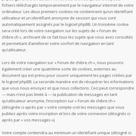
fichiers téléchargés temporairement par le navigateur internet de votre
ordinateur. Les deux premiers cookies ne contiennent qu’un identifiant
utilisateur et un identifiant anonyme de session qui vous sont
automatiquement assignés par le logiciel phpBB. Un troisième cookie
sera créé lors de votre navigation sur les sujets de « Forum de
chibre.ch », archivant de ce fait tous les sujets que vous avez consultés
et permettant d’améliorer votre confort de navigation en tant
qu’utilisateur.
Lors de votre navigation sur « Forum de chibre.ch », nous pouvons
également créer une quatrième sorte de cookies, externes au
document qui est prévu pour couvrir uniquement les pages créées par
le logiciel phpBB. La seconde manière est de récupérer les informations
que vous nous envoyez et que nous collectons. Ceci peut correspondre
— mais n’est pas limité à — la publication de messages en tant
qu’utilisateur anonyme, l’inscription sur « Forum de chibre.ch »
(désignée ci-après par « votre compte ») et les messages que vous
publiez après votre inscription et lors de votre connexion (désignés ci-
après par « vos messages »).
Votre compte contiendra au minimum un identifiant unique (désigné ci-