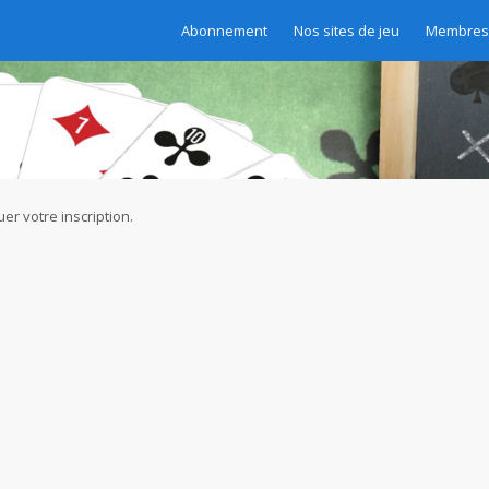
Abonnement
Nos sites de jeu
Membres 
er votre inscription.