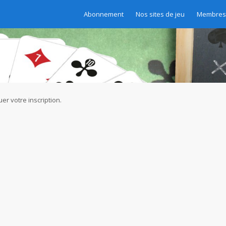
Abonnement
Nos sites de jeu
Membres 
er votre inscription.