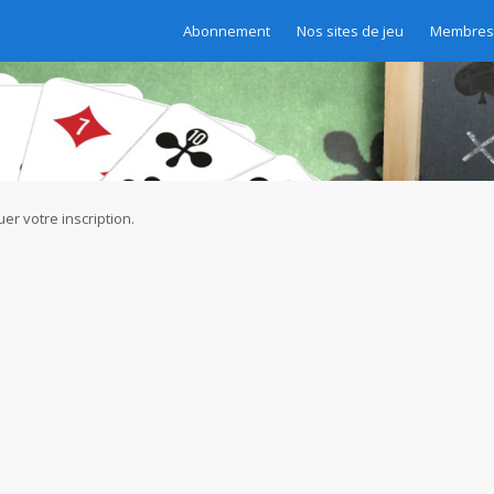
Abonnement
Nos sites de jeu
Membres 
er votre inscription.