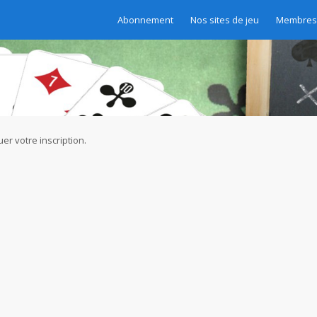
Abonnement
Nos sites de jeu
Membres 
er votre inscription.