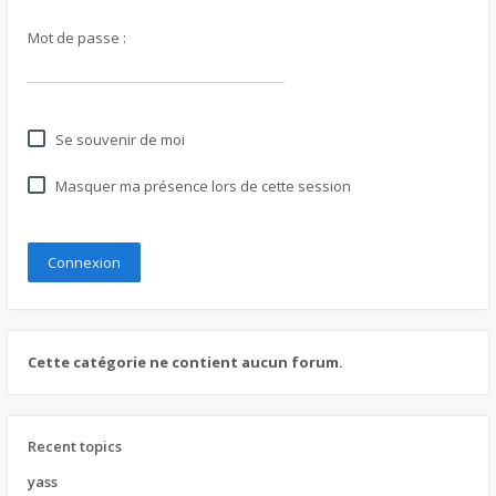
Mot de passe :
Se souvenir de moi
Masquer ma présence lors de cette session
Cette catégorie ne contient aucun forum.
Recent topics
yass