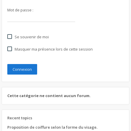
Mot de passe :
Se souvenir de moi
Masquer ma présence lors de cette session
Cette catégorie ne contient aucun forum.
Recent topics
Proposition de coiffure selon la forme du visage.