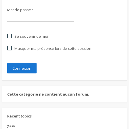
Mot de passe :
Se souvenir de moi
Masquer ma présence lors de cette session
Cette catégorie ne contient aucun forum.
Recent topics
yass