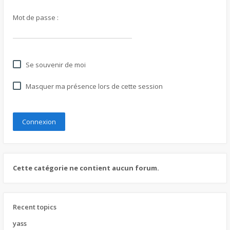
Mot de passe :
Se souvenir de moi
Masquer ma présence lors de cette session
Cette catégorie ne contient aucun forum.
Recent topics
yass