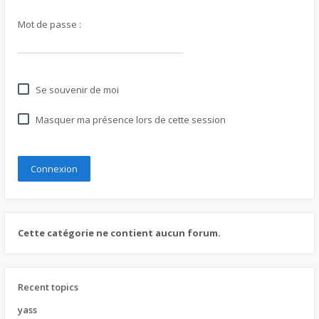
Mot de passe :
Se souvenir de moi
Masquer ma présence lors de cette session
Cette catégorie ne contient aucun forum.
Recent topics
yass