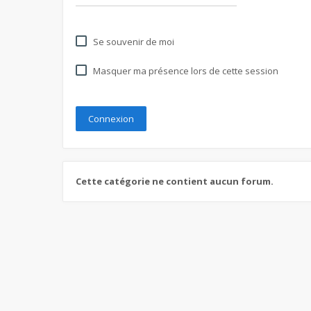
Se souvenir de moi
Masquer ma présence lors de cette session
Cette catégorie ne contient aucun forum.