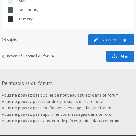
Main
Secondary
Tertiary
29 sujets
Nouveau sujet
Revenir à l’accueil du forum
Aller
Permissions du forum
Vous
ne pouvez pas
publier de nouveaux sujets dans ce forum
Vous
ne pouvez pas
répondre aux sujets dans ce forum
Vous
ne pouvez pas
modifier vos messages dans ce forum
Vous
ne pouvez pas
supprimer vos messages dans ce forum
Vous
ne pouvez pas
transférer de pièces jointes dans ce forum