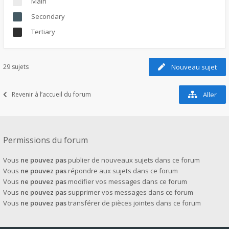
Main
Secondary
Tertiary
29 sujets
Nouveau sujet
Revenir à l’accueil du forum
Aller
Permissions du forum
Vous
ne pouvez pas
publier de nouveaux sujets dans ce forum
Vous
ne pouvez pas
répondre aux sujets dans ce forum
Vous
ne pouvez pas
modifier vos messages dans ce forum
Vous
ne pouvez pas
supprimer vos messages dans ce forum
Vous
ne pouvez pas
transférer de pièces jointes dans ce forum