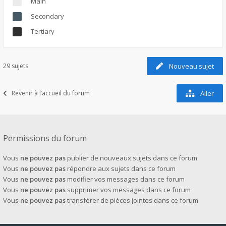
Main
Secondary
Tertiary
29 sujets
Nouveau sujet
Revenir à l’accueil du forum
Aller
Permissions du forum
Vous
ne pouvez pas
publier de nouveaux sujets dans ce forum
Vous
ne pouvez pas
répondre aux sujets dans ce forum
Vous
ne pouvez pas
modifier vos messages dans ce forum
Vous
ne pouvez pas
supprimer vos messages dans ce forum
Vous
ne pouvez pas
transférer de pièces jointes dans ce forum