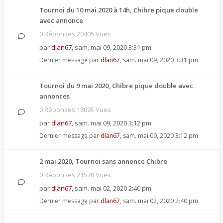
Tournoi du 10 mai 2020 à 14h, Chibre pique double
avec annonce
0 Réponses 20405 Vues
par
dlan67
,
sam. mai 09, 2020 3:31 pm
Dernier message par
dlan67
,
sam. mai 09, 2020 3:31 pm
Tournoi du 9 mai 2020, Chibre pique double avec
annonces
0 Réponses 18095 Vues
par
dlan67
,
sam. mai 09, 2020 3:12 pm
Dernier message par
dlan67
,
sam. mai 09, 2020 3:12 pm
2 mai 2020, Tournoi sans annonce Chibre
0 Réponses 21578 Vues
par
dlan67
,
sam. mai 02, 2020 2:40 pm
Dernier message par
dlan67
,
sam. mai 02, 2020 2:40 pm