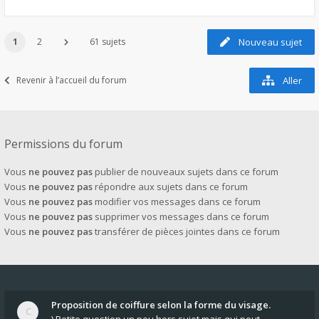
1
2
61 sujets
Nouveau sujet
Revenir à l’accueil du forum
Aller
Permissions du forum
Vous
ne pouvez pas
publier de nouveaux sujets dans ce forum
Vous
ne pouvez pas
répondre aux sujets dans ce forum
Vous
ne pouvez pas
modifier vos messages dans ce forum
Vous
ne pouvez pas
supprimer vos messages dans ce forum
Vous
ne pouvez pas
transférer de pièces jointes dans ce forum
Proposition de coiffure selon la forme du visage.