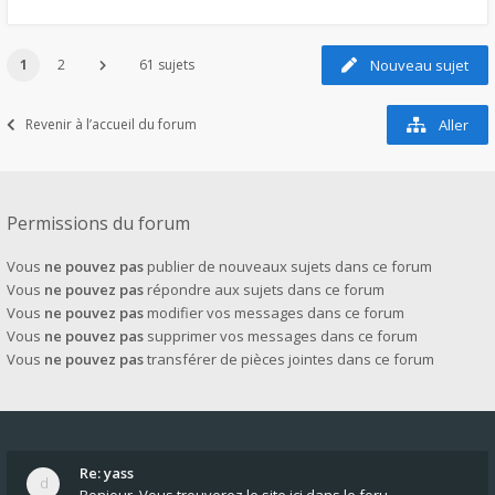
1
2
61 sujets
Nouveau sujet
Revenir à l’accueil du forum
Aller
Permissions du forum
Vous
ne pouvez pas
publier de nouveaux sujets dans ce forum
Vous
ne pouvez pas
répondre aux sujets dans ce forum
Vous
ne pouvez pas
modifier vos messages dans ce forum
Vous
ne pouvez pas
supprimer vos messages dans ce forum
Vous
ne pouvez pas
transférer de pièces jointes dans ce forum
Re: yass