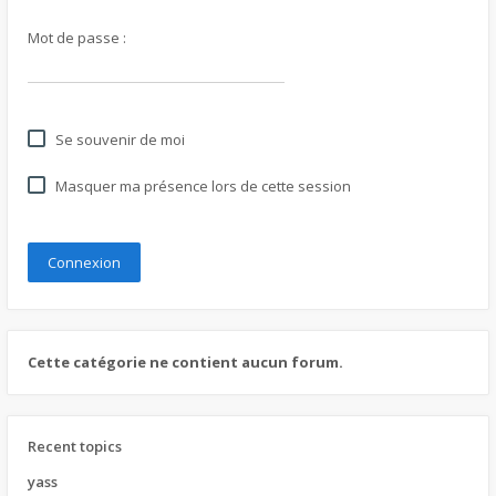
Mot de passe :
Se souvenir de moi
Masquer ma présence lors de cette session
Cette catégorie ne contient aucun forum.
Recent topics
yass