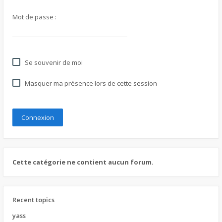
Mot de passe :
Se souvenir de moi
Masquer ma présence lors de cette session
Cette catégorie ne contient aucun forum.
Recent topics
yass