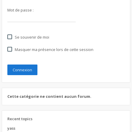
Mot de passe :
Se souvenir de moi
Masquer ma présence lors de cette session
Cette catégorie ne contient aucun forum.
Recent topics
yass