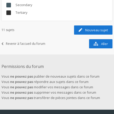
Secondary
Tertiary
11 sujets
Nouveau sujet
Revenir à l’accueil du forum
Aller
Permissions du forum
Vous
ne pouvez pas
publier de nouveaux sujets dans ce forum
Vous
ne pouvez pas
répondre aux sujets dans ce forum
Vous
ne pouvez pas
modifier vos messages dans ce forum
Vous
ne pouvez pas
supprimer vos messages dans ce forum
Vous
ne pouvez pas
transférer de pièces jointes dans ce forum