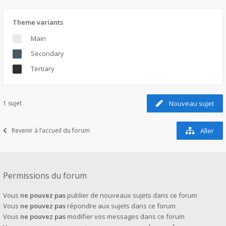
Theme variants
Main
Secondary
Tertiary
1 sujet
Nouveau sujet
Revenir à l’accueil du forum
Aller
Permissions du forum
Vous
ne pouvez pas
publier de nouveaux sujets dans ce forum
Vous
ne pouvez pas
répondre aux sujets dans ce forum
Vous
ne pouvez pas
modifier vos messages dans ce forum