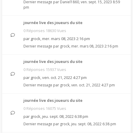
Dernier message par
Daniel1860
,
ven. sept. 15, 2023 8:59
pm
journée live des joueurs du site
0 Réponses 18630 Vues
par
grock
,
mer. mars 08, 2023 2:16 pm
Dernier message par
grock
,
mer. mars 08, 2023 2:16 pm
journée live des joueurs du site
0 Réponses 15937 Vues
par
grock
,
ven. oct. 21, 2022 4:27 pm
Dernier message par
grock
,
ven. oct. 21, 2022 4:27 pm
journée live des joueurs du site
0 Réponses 16075 Vues
par
grock
,
jeu. sept. 08, 2022 6:38 pm
Dernier message par
grock
,
jeu. sept. 08, 2022 6:38 pm