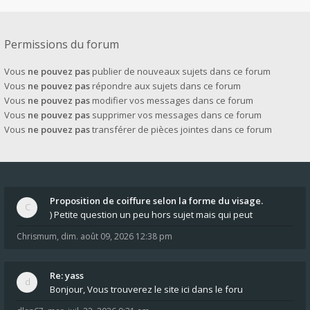
Permissions du forum
Vous
ne pouvez pas
publier de nouveaux sujets dans ce forum
Vous
ne pouvez pas
répondre aux sujets dans ce forum
Vous
ne pouvez pas
modifier vos messages dans ce forum
Vous
ne pouvez pas
supprimer vos messages dans ce forum
Vous
ne pouvez pas
transférer de pièces jointes dans ce forum
Proposition de coiffure selon la forme du visage.
) Petite question un peu hors sujet mais qui peut
Chrismum
,
dim. août 09, 2026 12:38 pm
Re: yass
Bonjour, Vous trouverez le site ici dans le foru