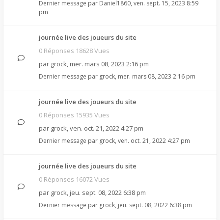
Dernier message par
Daniel1860
,
ven. sept. 15, 2023 8:59
pm
journée live des joueurs du site
0 Réponses 18628 Vues
par
grock
,
mer. mars 08, 2023 2:16 pm
Dernier message par
grock
,
mer. mars 08, 2023 2:16 pm
journée live des joueurs du site
0 Réponses 15935 Vues
par
grock
,
ven. oct. 21, 2022 4:27 pm
Dernier message par
grock
,
ven. oct. 21, 2022 4:27 pm
journée live des joueurs du site
0 Réponses 16072 Vues
par
grock
,
jeu. sept. 08, 2022 6:38 pm
Dernier message par
grock
,
jeu. sept. 08, 2022 6:38 pm