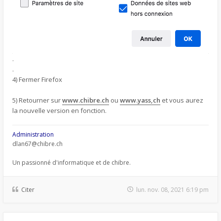
.
.
4) Fermer Firefox
5) Retourner sur
www.chibre.ch
ou
www.yass,ch
et vous aurez
la nouvelle version en fonction.
Administration
dlan67@chibre.ch
Un passionné d'informatique et de chibre.
Citer
lun. nov. 08, 2021 6:19 pm