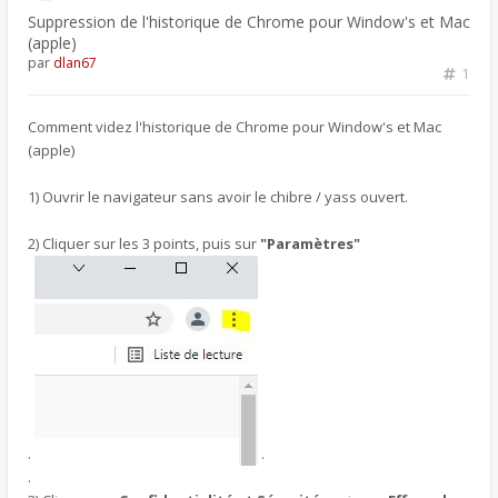
Suppression de l'historique de Chrome pour Window's et Mac
(apple)
par
dlan67
1
Comment videz l'historique de Chrome pour Window's et Mac
(apple)
1) Ouvrir le navigateur sans avoir le chibre / yass ouvert.
2) Cliquer sur les 3 points, puis sur
"Paramètres"
.
.
.