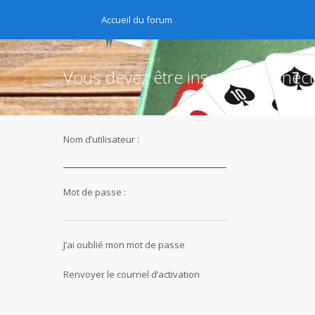
Accueil du forum
Vous devez être inscrit et connec
Nom d’utilisateur :
Mot de passe :
J’ai oublié mon mot de passe
Renvoyer le courriel d’activation