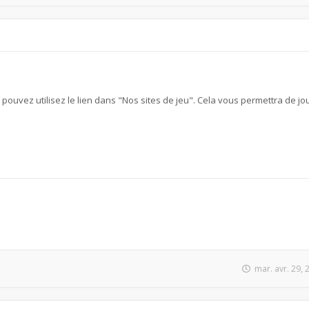
s pouvez utilisez le lien dans "Nos sites de jeu". Cela vous permettra de jou
mar. avr. 29,