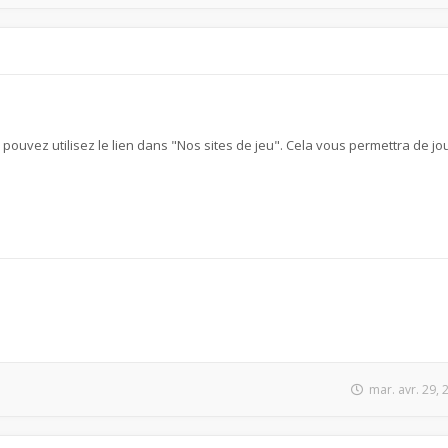
s pouvez utilisez le lien dans "Nos sites de jeu". Cela vous permettra de jou
mar. avr. 29,