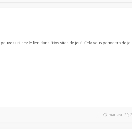
s pouvez utilisez le lien dans "Nos sites de jeu". Cela vous permettra de jou
mar. avr. 29,