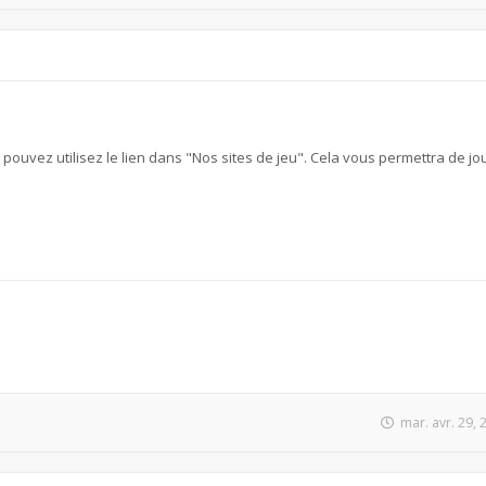
s pouvez utilisez le lien dans "Nos sites de jeu". Cela vous permettra de jou
mar. avr. 29,