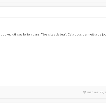
s pouvez utilisez le lien dans "Nos sites de jeu". Cela vous permettra de jou
mar. avr. 29,