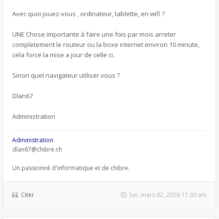
Avec quoi jouez-vous , ordinateur, tablette, en wifi ?
UNE Chose importante à faire une fois par mois arreter
completement le routeur ou la boxe internet environ 10 minute,
cela force la mise a jour de celle ci.
Sinon quel navigateur utiliser vous ?
Dlan67
Administration
Administration
dlan67@chibre.ch
Un passionné d'informatique et de chibre.
Citer
lun. mars 02, 2026 11:30 am