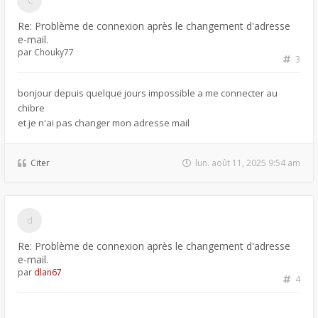
Re: Problème de connexion après le changement d'adresse
e-mail.
par
Chouky77
3
bonjour depuis quelque jours impossible a me connecter au
chibre
et je n'ai pas changer mon adresse mail
Citer
lun. août 11, 2025 9:54 am
Re: Problème de connexion après le changement d'adresse
e-mail.
par
dlan67
4