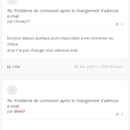
Re: Problème de connexion après le changement d'adresse
e-mail.
par
Chouky77
3
bonjour depuis quelque jours impossible a me connecter au
chibre
et je n'ai pas changer mon adresse mail
Citer
lun. août 11, 2025 9:54 am
Re: Problème de connexion après le changement d'adresse
e-mail.
par
dlan67
4