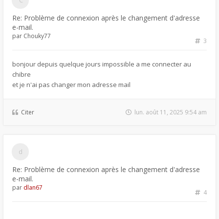
Re: Problème de connexion après le changement d'adresse
e-mail.
par
Chouky77
3
bonjour depuis quelque jours impossible a me connecter au
chibre
et je n'ai pas changer mon adresse mail
Citer
lun. août 11, 2025 9:54 am
Re: Problème de connexion après le changement d'adresse
e-mail.
par
dlan67
4