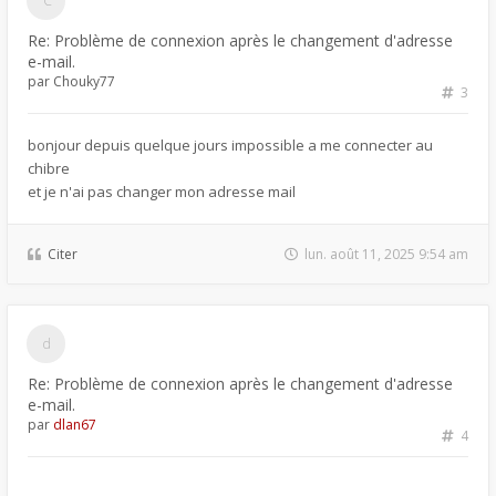
Re: Problème de connexion après le changement d'adresse
e-mail.
par
Chouky77
3
bonjour depuis quelque jours impossible a me connecter au
chibre
et je n'ai pas changer mon adresse mail
Citer
lun. août 11, 2025 9:54 am
Re: Problème de connexion après le changement d'adresse
e-mail.
par
dlan67
4