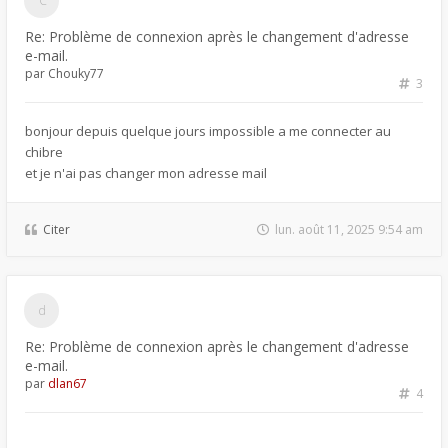
Re: Problème de connexion après le changement d'adresse
e-mail.
par
Chouky77
3
bonjour depuis quelque jours impossible a me connecter au
chibre
et je n'ai pas changer mon adresse mail
Citer
lun. août 11, 2025 9:54 am
Re: Problème de connexion après le changement d'adresse
e-mail.
par
dlan67
4