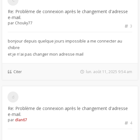
Re: Problème de connexion après le changement d'adresse
e-mail.
par
Chouky77
3
bonjour depuis quelque jours impossible a me connecter au
chibre
et je n'ai pas changer mon adresse mail
Citer
lun. août 11, 2025 9:54 am
Re: Problème de connexion après le changement d'adresse
e-mail.
par
dlan67
4