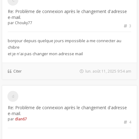
Re: Problème de connexion après le changement d'adresse
e-mail.
par
Chouky77
3
bonjour depuis quelque jours impossible a me connecter au
chibre
et je n'ai pas changer mon adresse mail
Citer
lun. août 11, 2025 9:54 am
Re: Problème de connexion après le changement d'adresse
e-mail.
par
dlan67
4