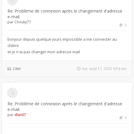
Re: Problème de connexion après le changement d'adresse
e-mail.
par
Chouky77
3
bonjour depuis quelque jours impossible a me connecter au
chibre
et je n'ai pas changer mon adresse mail
Citer
lun. août 11, 2025 9:54 am
Re: Problème de connexion après le changement d'adresse
e-mail.
par
dlan67
4