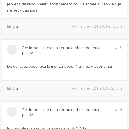
Je viens de renouveler l abonnement pour 1 année sur Kv 4145 je
ne peux pas jouer
Citer
mar. févr. 24, 2026 2:43 pm
Re: impossible d'entrer aux tables de jeux
5
par
KV
De qui avez vous reçu le montant pour 1 année d abonemen
Citer
mar. févr. 24, 2026 3:20 pm
Re: impossible d'entrer aux tables de jeux
6
par
KV
Impossible d entrer au jeu yass avec KV 4145