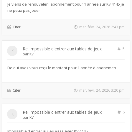
Je viens de renouveler l abonnement pour 1 année sur Kv 4145 je
ne peux pas jouer
Citer
mar. févr. 24, 2026 2:43 pm
Re: impossible d'entrer aux tables de jeux
5
par
KV
De qui avez vous reçu le montant pour 1 année d abonemen
Citer
mar. févr. 24, 2026 3:20 pm
Re: impossible d'entrer aux tables de jeux
6
par
KV
Impossible d entrer au jeu yass avec KV 4145